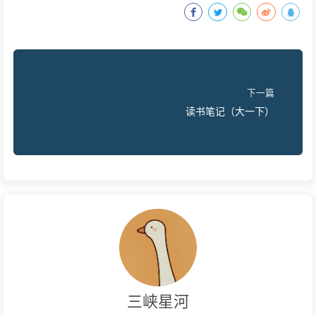
下一篇
读书笔记（大一下）
三峡星河