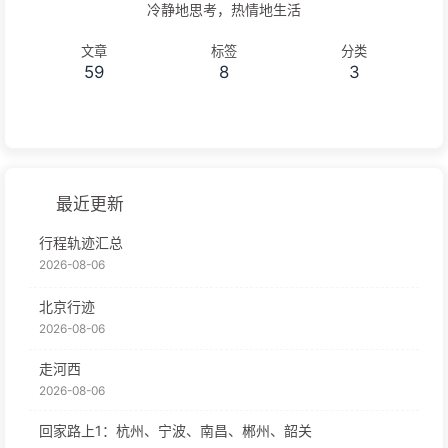
冷静地思考，热情地生活
文章
标签
分类
59
8
3
最近更新
行程轨迹汇总
2026-08-06
北京行迹
2026-08-06
走河西
2026-08-06
回家路上1：杭州、宁波、南昌、郴州、韶关