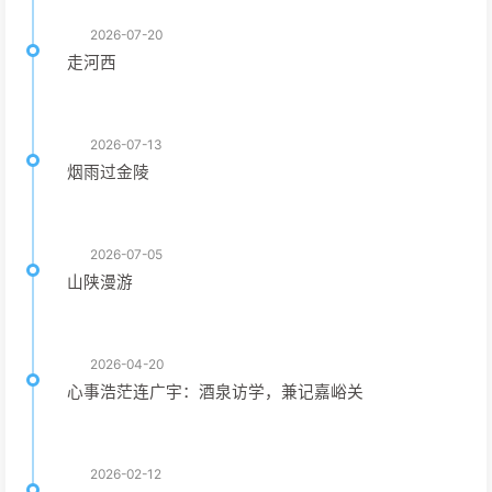
2026-07-20
走河西
2026-07-13
烟雨过金陵
2026-07-05
山陕漫游
2026-04-20
心事浩茫连广宇：酒泉访学，兼记嘉峪关
2026-02-12