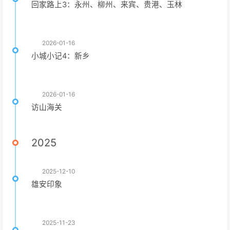
回家路上3：永州、柳州、来宾、贵港、玉林
2026-01-16
小城小记4：新乡
2026-01-16
访山海关
2025
2025-12-10
雄安印象
2025-11-23