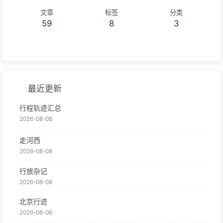
文章
标签
分类
59
8
3
最近更新
行程轨迹汇总
2026-08-08
走河西
2026-08-08
行旅杂记
2026-08-08
北京行迹
2026-08-06