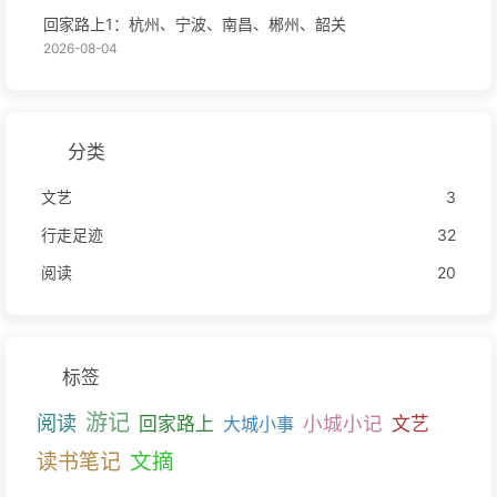
回家路上1：杭州、宁波、南昌、郴州、韶关
2026-08-04
分类
文艺
3
行走足迹
32
阅读
20
标签
游记
阅读
小城小记
回家路上
大城小事
文艺
文摘
读书笔记