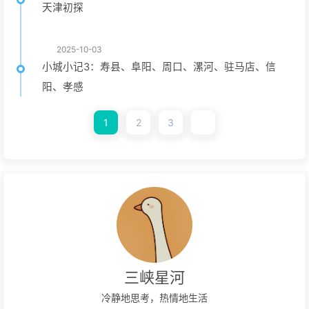
天津初探
2025-10-03
小城小记3：寿县、阜阳、周口、漯河、驻马店、信
阳、孝感
1
2
3
三峡星河
冷静地思考，热情地生活