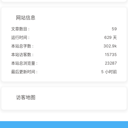
网站信息
文章数目 :
59
运行时间 :
629 天
本站总字数 :
302.9k
本站访客数 :
15735
本站总浏览量 :
23287
最后更新时间 :
5 小时前
访客地图