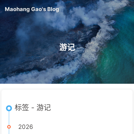
Maohang Gao's Blog
游记
标签 - 游记
2026