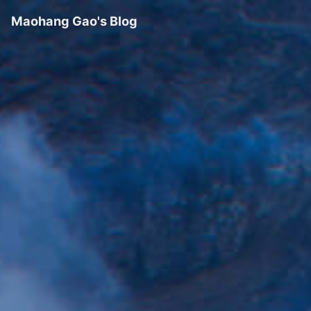
Maohang Gao's Blog