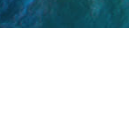
（不太）简短的本站介绍
发表于
2025-01-25
这个博客网站是如何搭建的？
发表于
2024-11-22