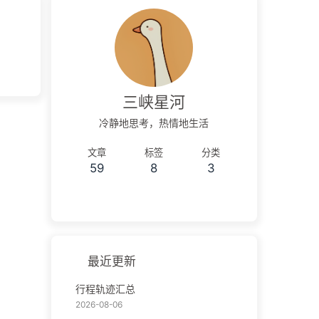
三峡星河
冷静地思考，热情地生活
文章
标签
分类
59
8
3
最近更新
行程轨迹汇总
2026-08-06