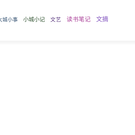
文摘
读书笔记
小城小记
文艺
大城小事