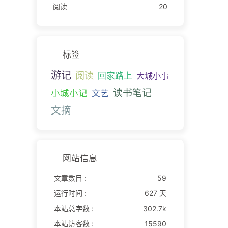
阅读
20
标签
游记
阅读
回家路上
大城小事
读书笔记
小城小记
文艺
文摘
网站信息
文章数目 :
59
运行时间 :
627 天
本站总字数 :
302.7k
本站访客数 :
15590