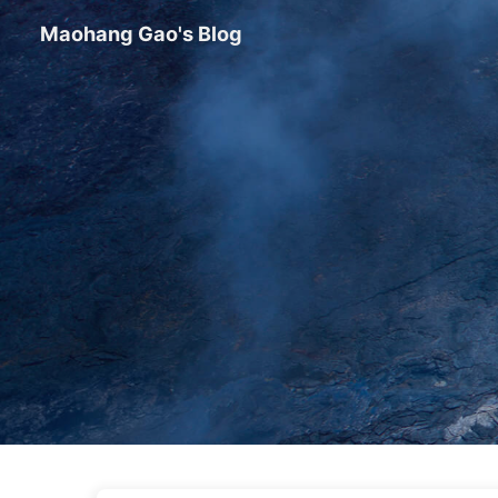
Maohang Gao's Blog