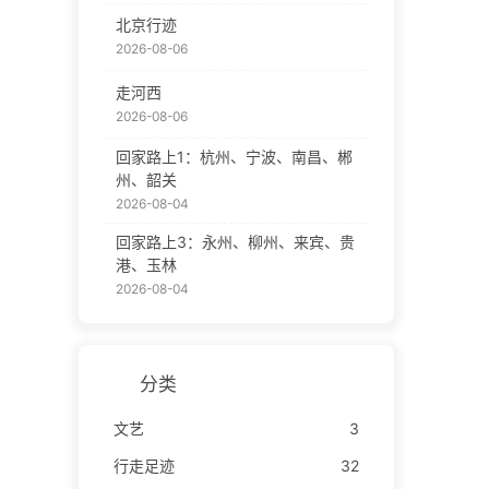
北京行迹
2026-08-06
走河西
2026-08-06
回家路上1：杭州、宁波、南昌、郴
州、韶关
2026-08-04
回家路上3：永州、柳州、来宾、贵
港、玉林
2026-08-04
分类
文艺
3
行走足迹
32