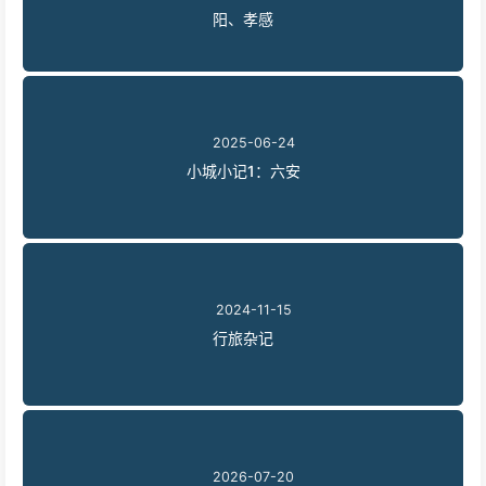
阳、孝感
2025-06-24
小城小记1：六安
2024-11-15
行旅杂记
2026-07-20