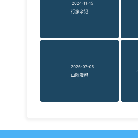
2024-11-15
行旅杂记
2026-07-05
山陕漫游