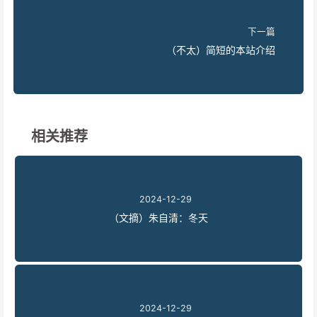
下一篇
（不太）简短的本站介绍
相关推荐
2024-12-29
（文摘）朱自清：冬天
2024-12-29