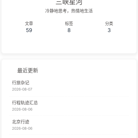
三峡星河
冷静地思考，热情地生活
文章
标签
分类
59
8
3
最近更新
行旅杂记
2026-08-07
行程轨迹汇总
2026-08-06
北京行迹
2026-08-06