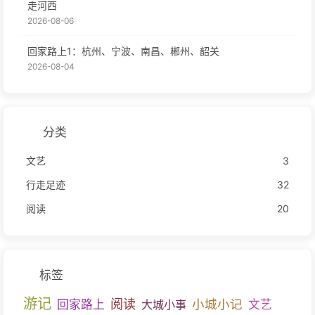
走河西
2026-08-06
回家路上1：杭州、宁波、南昌、郴州、韶关
2026-08-04
分类
文艺
3
行走足迹
32
阅读
20
标签
游记
阅读
小城小记
回家路上
大城小事
文艺