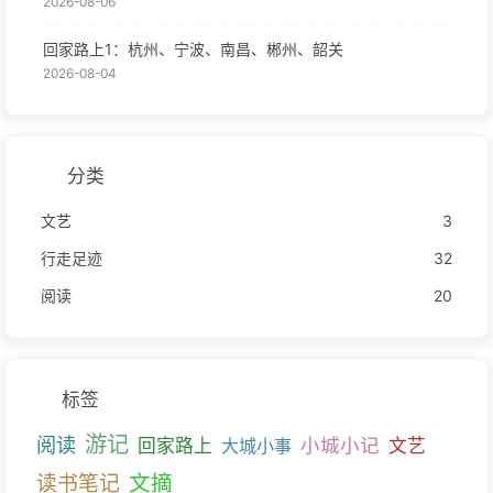
2026-08-06
回家路上1：杭州、宁波、南昌、郴州、韶关
2026-08-04
分类
文艺
3
行走足迹
32
阅读
20
标签
游记
阅读
小城小记
回家路上
大城小事
文艺
文摘
读书笔记