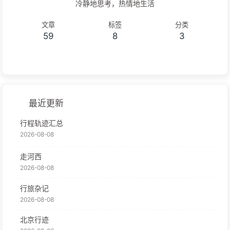
冷静地思考，热情地生活
文章
标签
分类
59
8
3
最近更新
行程轨迹汇总
2026-08-08
走河西
2026-08-08
行旅杂记
2026-08-08
北京行迹