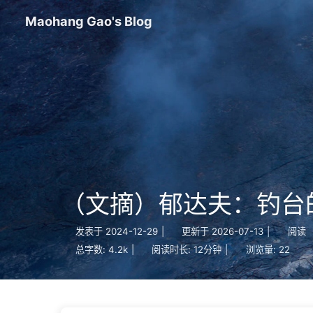
Maohang Gao's Blog
（文摘）郁达夫：钓台
发表于
2024-12-29
|
更新于
2026-07-13
|
阅读
总字数:
4.2k
|
阅读时长:
12分钟
|
浏览量:
22